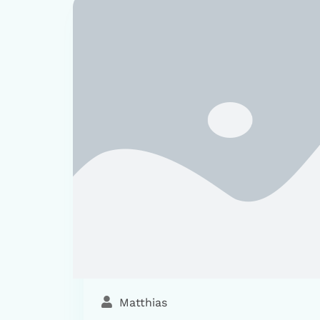
Matthias