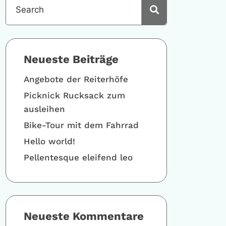
Neueste Beiträge
Angebote der Reiterhöfe
Picknick Rucksack zum
ausleihen
Bike-Tour mit dem Fahrrad
Hello world!
Pellentesque eleifend leo
Neueste Kommentare