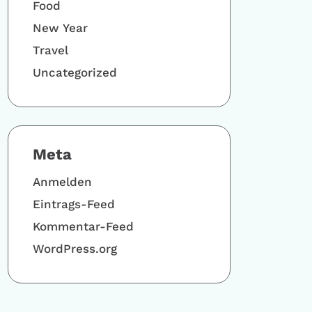
Food
New Year
Travel
Uncategorized
Meta
Anmelden
Eintrags-Feed
Kommentar-Feed
WordPress.org