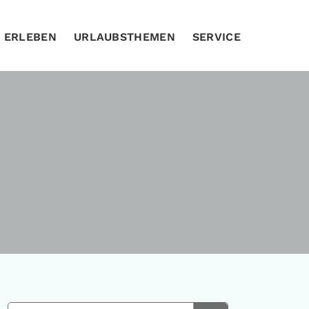
& ERLEBEN
URLAUBSTHEMEN
SERVICE