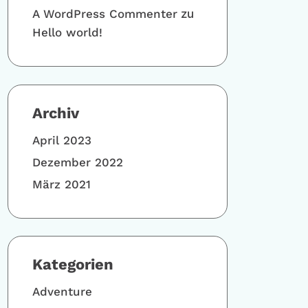
A WordPress Commenter
zu
Hello world!
Archiv
April 2023
Dezember 2022
März 2021
Kategorien
Adventure