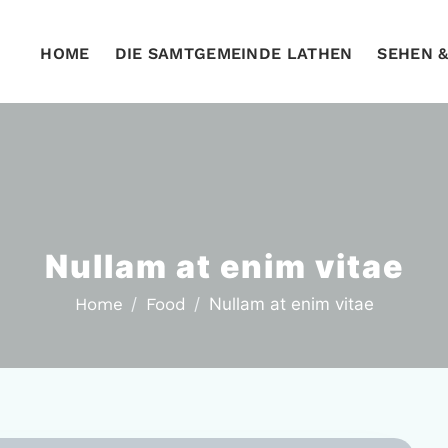
HOME
DIE SAMTGEMEINDE LATHEN
SEHEN 
Nullam at enim vitae
Home
Food
Nullam at enim vitae