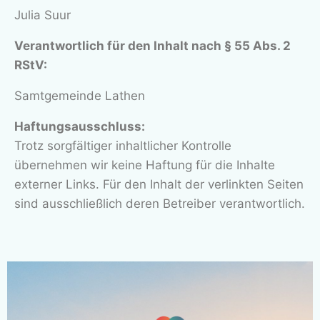
Julia Suur
Verantwortlich für den Inhalt nach § 55 Abs. 2
RStV:
Samtgemeinde Lathen
Haftungsausschluss:
Trotz sorgfältiger inhaltlicher Kontrolle
übernehmen wir keine Haftung für die Inhalte
externer Links. Für den Inhalt der verlinkten Seiten
sind ausschließlich deren Betreiber verantwortlich.