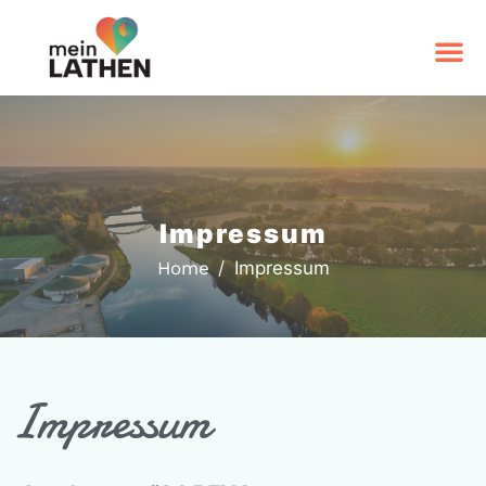
Impressum
Home
Impressum
Impressum