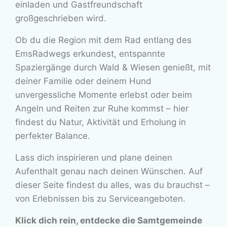
einladen und Gastfreundschaft
großgeschrieben wird.
Ob du die Region mit dem Rad entlang des
EmsRadwegs erkundest, entspannte
Spaziergänge durch Wald & Wiesen genießt, mit
deiner Familie oder deinem Hund
unvergessliche Momente erlebst oder beim
Angeln und Reiten zur Ruhe kommst – hier
findest du Natur, Aktivität und Erholung in
perfekter Balance.
Lass dich inspirieren und plane deinen
Aufenthalt genau nach deinen Wünschen. Auf
dieser Seite findest du alles, was du brauchst –
von Erlebnissen bis zu Serviceangeboten.
Klick dich rein, entdecke die Samtgemeinde