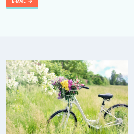
E-MAIL