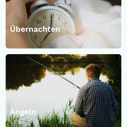
Übernachten
Angeln