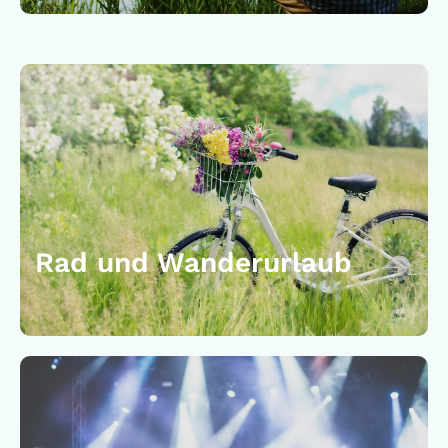
Rad und Wanderurlaub