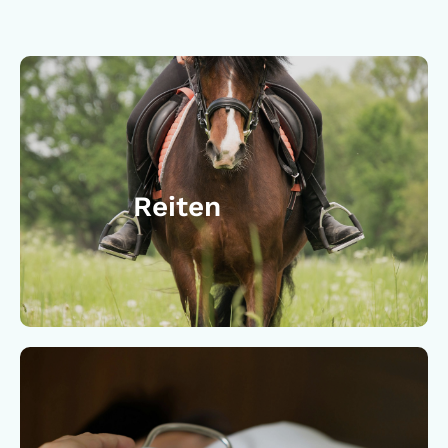
Reiten