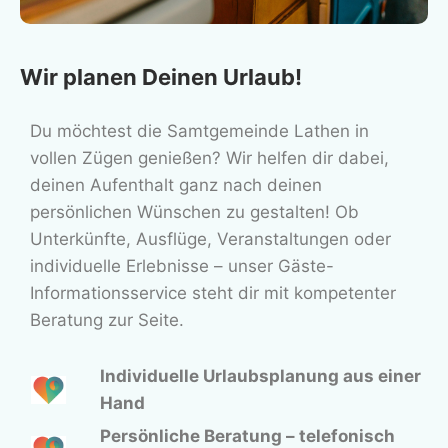
Wir planen Deinen Urlaub!
Du möchtest die Samtgemeinde Lathen in
vollen Zügen genießen? Wir helfen dir dabei,
deinen Aufenthalt ganz nach deinen
persönlichen Wünschen zu gestalten! Ob
Unterkünfte, Ausflüge, Veranstaltungen oder
individuelle Erlebnisse – unser Gäste-
Informationsservice steht dir mit kompetenter
Beratung zur Seite.
Individuelle Urlaubsplanung aus einer
Hand
Persönliche Beratung – telefonisch