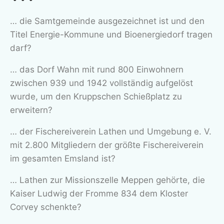
… die Samtgemeinde ausgezeichnet ist und den
Titel Energie-Kommune und Bioenergiedorf tragen
darf?
… das Dorf Wahn mit rund 800 Einwohnern
zwischen 939 und 1942 vollständig aufgelöst
wurde, um den Kruppschen Schießplatz zu
erweitern?
… der Fischereiverein Lathen und Umgebung e. V.
mit 2.800 Mitgliedern der größte Fischereiverein
im gesamten Emsland ist?
… Lathen zur Missionszelle Meppen gehörte, die
Kaiser Ludwig der Fromme 834 dem Kloster
Corvey schenkte?