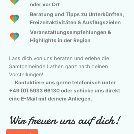
oder vor Ort
Beratung und Tipps zu Unterkünften,
Freizeitaktivitäten & Ausflugszielen
Veranstaltungsempfehlungen &
Highlights in der Region
Lass dich von uns beraten und erlebe die
Samtgemeinde Lathen ganz nach deinen
Vorstellungen!
Kontaktiere uns gerne telefonisch unter
+49 (0) 5933 66130 oder schicke uns direkt
eine E-Mail mit deinem Anliegen.
Wir freuen uns auf dich!