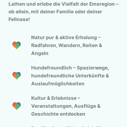
Lathen und erlebe die Vielfalt der Emsregion –
ob allein, mit deiner Familie oder deiner
Fellnase!
Natur pur & aktive Erholung –
Radfahren, Wandern, Reiten &
Angeln
Hundefreundlich – Spazierwege,
hundefreundliche Unterkünfte &
Auslaufmöglichkeiten
Kultur & Erlebnisse –
Veranstaltungen, Ausflüge &
Geschichte entdecken