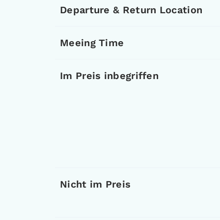
Departure & Return Location
Meeing Time
Im Preis inbegriffen
Nicht im Preis