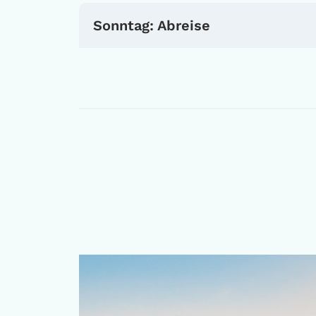
Sonntag: Abreise