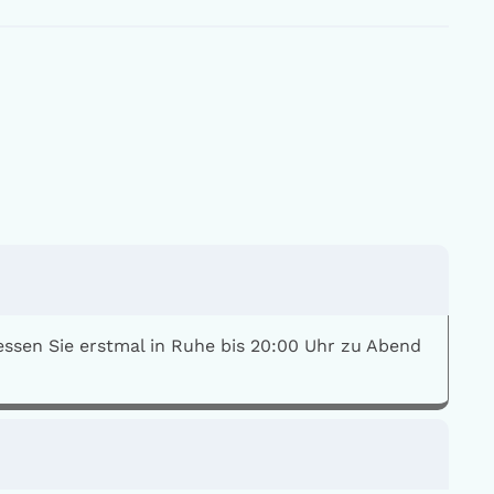
ssen Sie erstmal in Ruhe bis 20:00 Uhr zu Abend