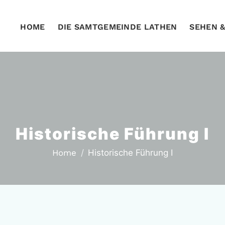
HOME
DIE SAMTGEMEINDE LATHEN
SEHEN 
Historische Führung I
Home
Historische Führung I