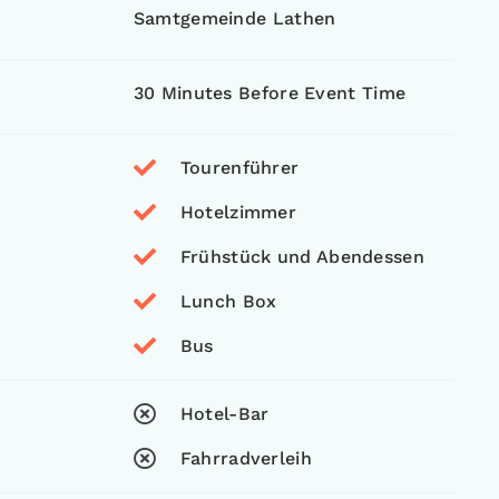
Samtgemeinde Lathen
30 Minutes Before Event Time
Tourenführer
Hotelzimmer
Frühstück und Abendessen
Lunch Box
Bus
Hotel-Bar
Fahrradverleih