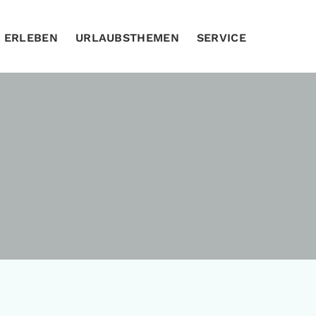
& ERLEBEN
URLAUBSTHEMEN
SERVICE