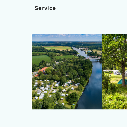
Service