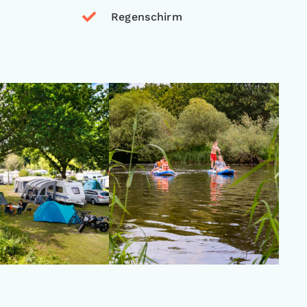
Regenschirm