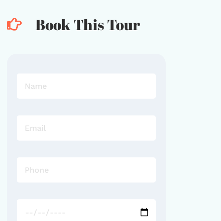
Book This Tour