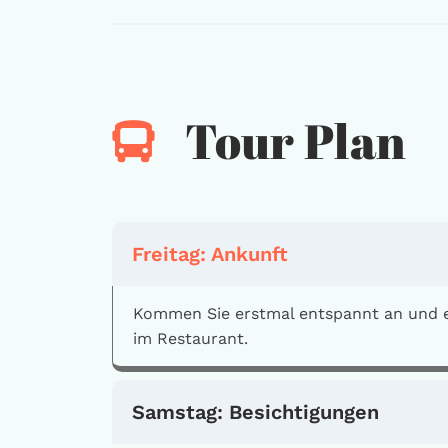
Tour Plan
Freitag: Ankunft
Kommen Sie erstmal entspannt an und e
im Restaurant.
Samstag: Besichtigungen